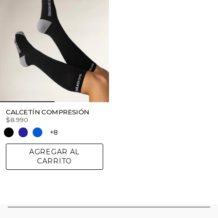
CALCETÍN COMPRESIÓN
$8.990
+8
AGREGAR AL
CARRITO