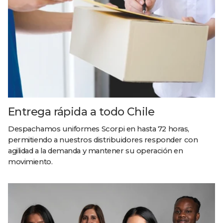
Entrega rápida a todo Chile
Despachamos uniformes Scorpi en hasta 72 horas,
permitiendo a nuestros distribuidores responder con
agilidad a la demanda y mantener su operación en
movimiento.