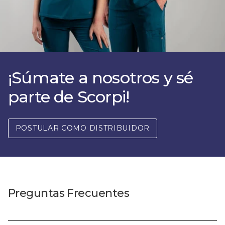
¡Súmate a nosotros y sé
parte de Scorpi!
POSTULAR COMO DISTRIBUIDOR
Preguntas Frecuentes