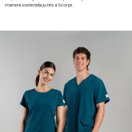
manera sostenida junto a Scorpi.