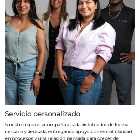
Servicio personalizado
Nuestro equipo acompaña a cada distribuidor de forma
cercana y dedicada, entregando apoyo comercial, claridad
en procesos y una relación pensada para crecer de