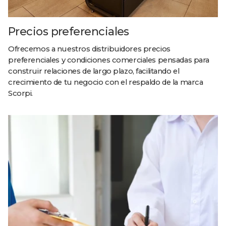
Precios preferenciales
Ofrecemos a nuestros distribuidores precios
preferenciales y condiciones comerciales pensadas para
construir relaciones de largo plazo, facilitando el
crecimiento de tu negocio con el respaldo de la marca
Scorpi.