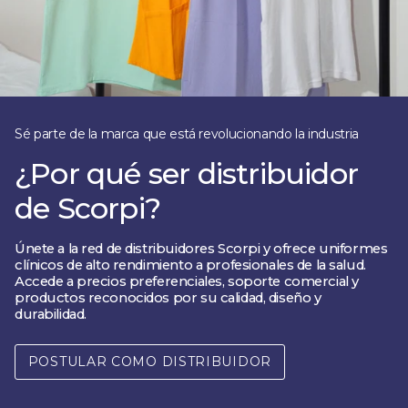
Sé parte de la marca que está revolucionando la industria
¿Por qué ser distribuidor
de Scorpi?
Únete a la red de distribuidores Scorpi y ofrece uniformes
clínicos de alto rendimiento a profesionales de la salud.
Accede a precios preferenciales, soporte comercial y
productos reconocidos por su calidad, diseño y
durabilidad.
POSTULAR COMO DISTRIBUIDOR