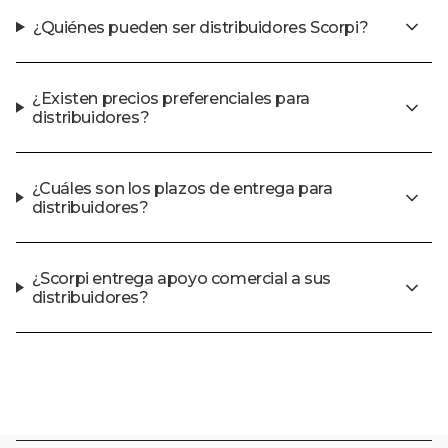
¿Quiénes pueden ser distribuidores Scorpi?
¿Existen precios preferenciales para
distribuidores?
¿Cuáles son los plazos de entrega para
distribuidores?
¿Scorpi entrega apoyo comercial a sus
distribuidores?