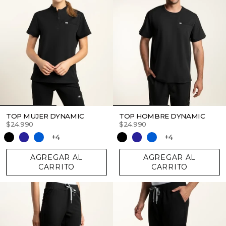
TOP MUJER DYNAMIC
TOP HOMBRE DYNAMIC
$24.990
$24.990
+4
+4
AGREGAR AL
AGREGAR AL
CARRITO
CARRITO