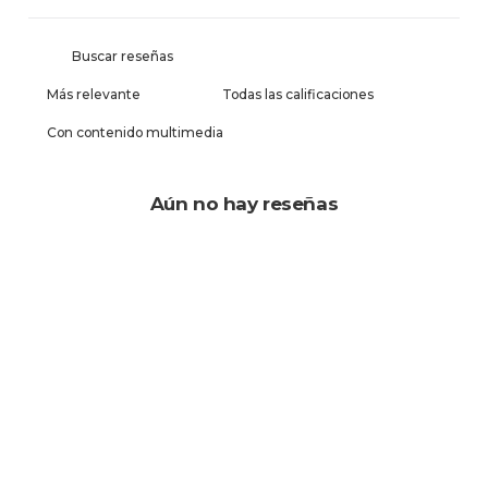
Con contenido multimedia
Aún no hay reseñas