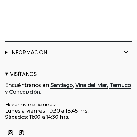
INFORMACIÓN
VISÍTANOS
Encuéntranos en
Santiago
,
Viña del Mar,
Temuco
y
Concepción
.
Horarios de tiendas:
Lunes a viernes: 10:30 a 18:45 hrs.
Sábados: 11:00 a 14:30 hrs.
Instagram
TikTok