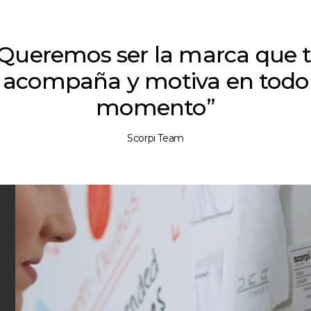
Queremos ser la marca que 
acompaña y motiva en todo
momento”
Scorpi Team