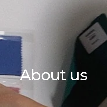
About us