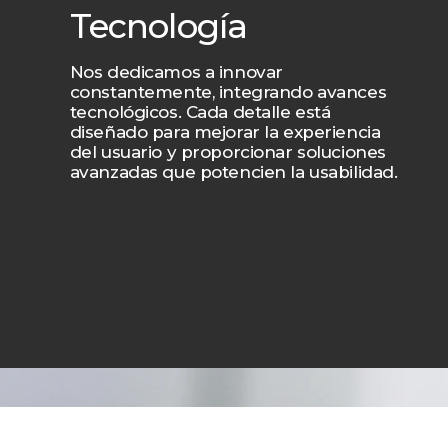
Tecnología
Nos dedicamos a innovar
constantemente, integrando avances
tecnológicos. Cada detalle está
diseñado para mejorar la experiencia
del usuario y proporcionar soluciones
avanzadas que potencien la usabilidad.