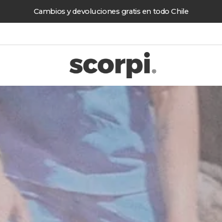
Cambios y devoluciones gratis en todo Chile