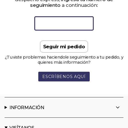
seguimiento
a continuación:
¿Tuviste problemas haciendole seguimiento a tu pedido, y
quieres más información?
ESCRÍBENOS AQUÍ
INFORMACIÓN
VISÍTANOS