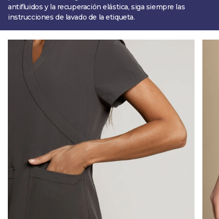
antifluidos y la recuperación elástica, siga siempre las
instrucciones de lavado de la etiqueta.