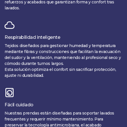
refuerzos y acabados que garantizan forma y confort tras
lavados.
Respirabilidad inteligente
Tejidos diseñados para gestionar humedad y temperatura
mediante fibras y construcciones que facilitan la evacuación
del sudor y la ventilación, manteniendo al profesional seco y
cómodo durante turnos largos.
Esta solución optimiza el confort sin sacrificar protección,
ajuste ni durabilidad.
Fácil cuidado
Nuestras prendas están diseñadas para soportar lavados
frecuentes y requerir mínimo mantenimiento. Para
preservar la tecnología antimicrobiana, el acabado