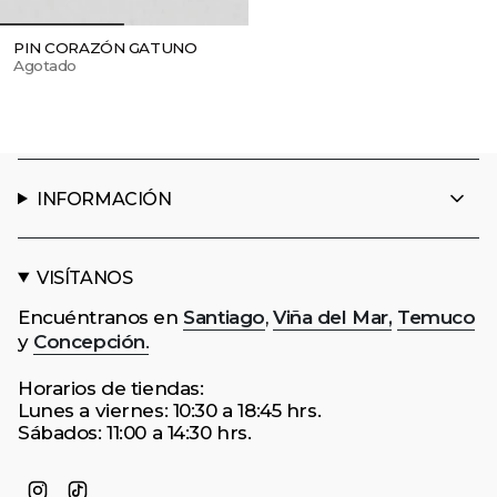
PIN CORAZÓN GATUNO
Agotado
INFORMACIÓN
VISÍTANOS
Encuéntranos en
Santiago
,
Viña del Mar,
Temuco
y
Concepción
.
Horarios de tiendas:
Lunes a viernes: 10:30 a 18:45 hrs.
Sábados: 11:00 a 14:30 hrs.
Instagram
TikTok