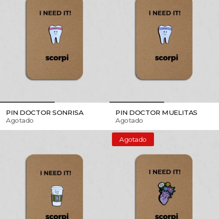
PIN DOCTOR SONRISA
PIN DOCTOR MUELITAS
Agotado
Agotado
Agotado