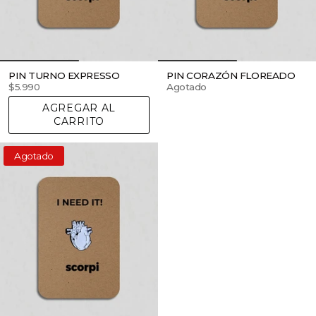
PIN TURNO EXPRESSO
PIN CORAZÓN FLOREADO
$5.990
Agotado
AGREGAR AL
CARRITO
Agotado