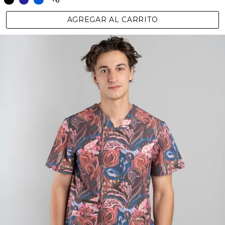
AGREGAR AL CARRITO