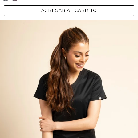
AGREGAR AL CARRITO