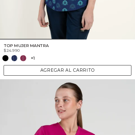
TOP MUJER MANTRA
$24.990
+1
AGREGAR AL CARRITO