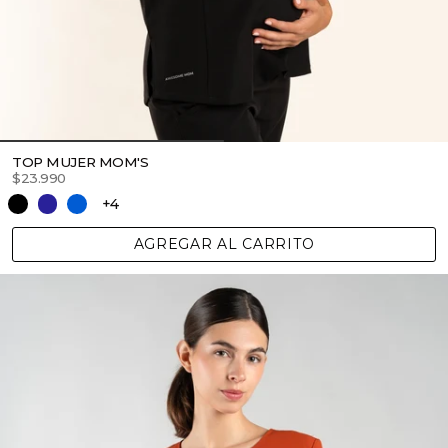
TOP MUJER MOM'S
$23.990
+4
AGREGAR AL CARRITO