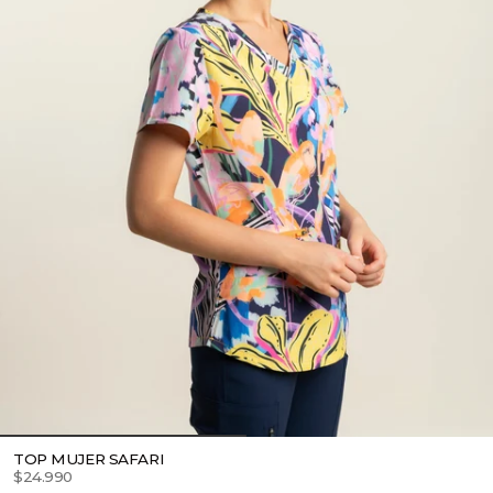
TOP MUJER SAFARI
$24.990