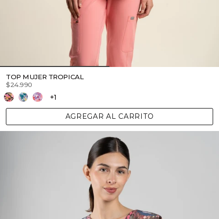
TOP MUJER TROPICAL
$24.990
+1
AGREGAR AL CARRITO