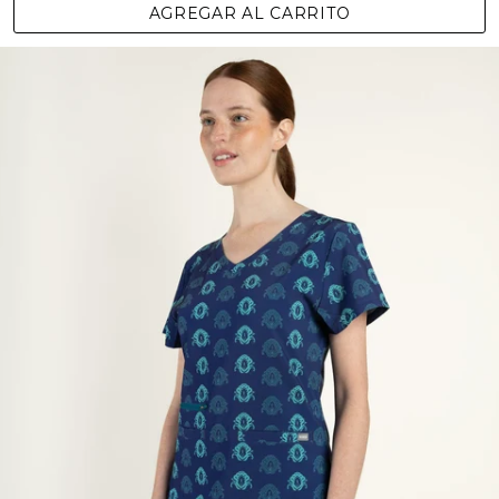
AGREGAR AL CARRITO