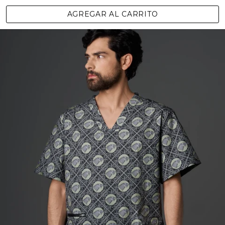
AGREGAR AL CARRITO