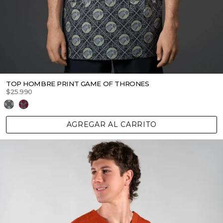
TOP HOMBRE PRINT GAME OF THRONES
$25.990
AGREGAR AL CARRITO