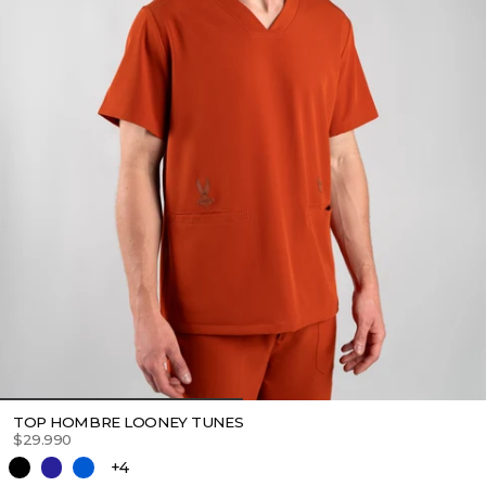
TOP HOMBRE LOONEY TUNES
$29.990
+4