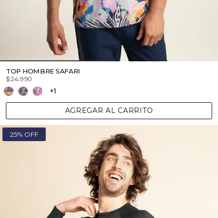
TOP HOMBRE SAFARI
$24.990
+1
AGREGAR AL CARRITO
25% OFF