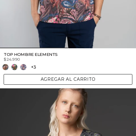
TOP HOMBRE ELEMENTS
$24.990
+3
AGREGAR AL CARRITO