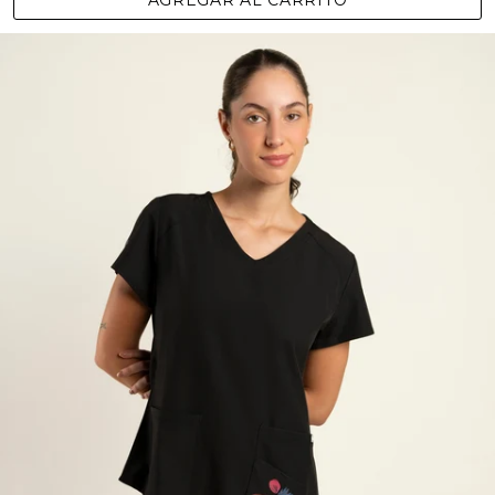
AGREGAR AL CARRITO