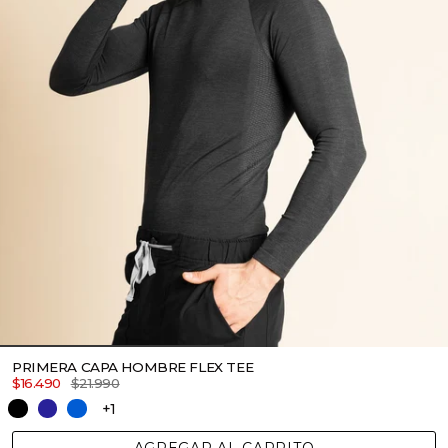
PRIMERA CAPA HOMBRE FLEX TEE
$16.490
$21.990
+1