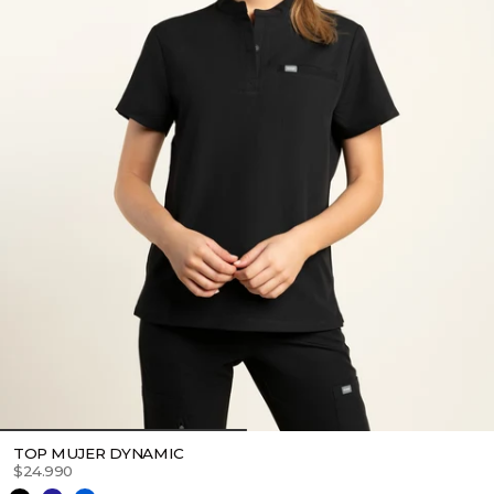
TOP MUJER DYNAMIC
$24.990