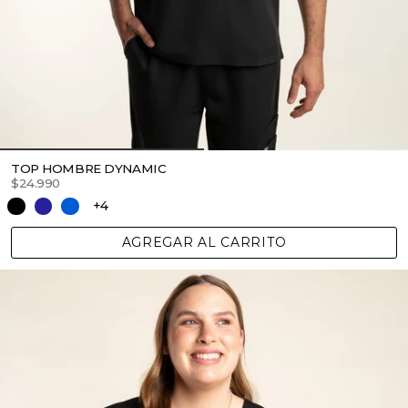
TOP HOMBRE DYNAMIC
$24.990
+4
AGREGAR AL CARRITO