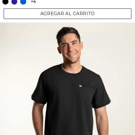
+4
AGREGAR AL CARRITO