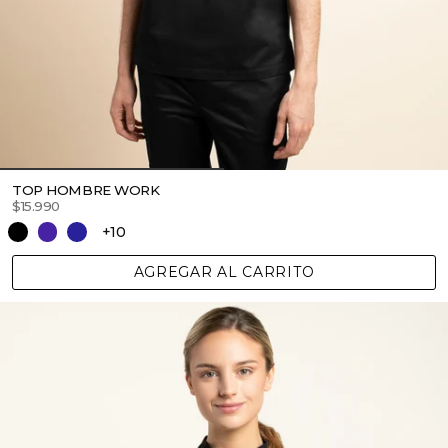
TOP HOMBRE WORK
$15.990
+10
AGREGAR AL CARRITO