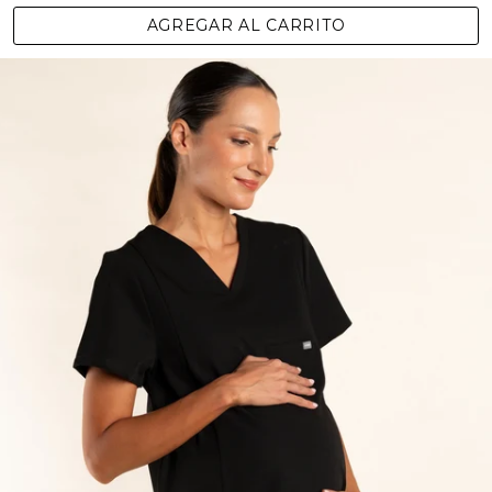
AGREGAR AL CARRITO