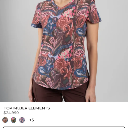
TOP MUJER ELEMENTS
$24.990
+3