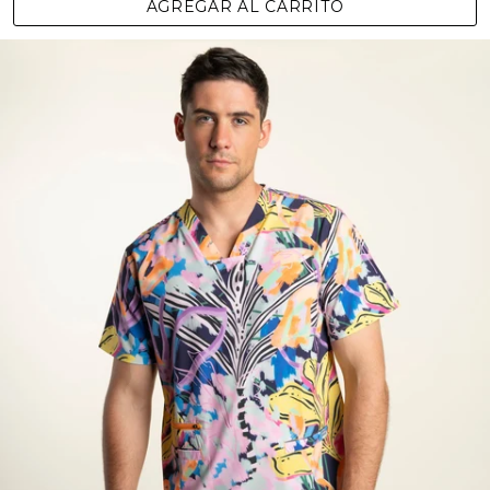
AGREGAR AL CARRITO