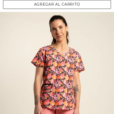
AGREGAR AL CARRITO