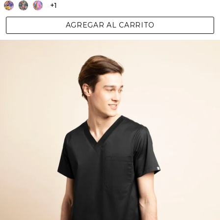
+1
AGREGAR AL CARRITO