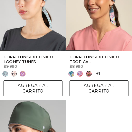
GORRO UNISEX CLÍNICO
GORRO UNISEX CLÍNICO
LOONEY TUNES
TROPICAL
$9.990
$8.990
+1
AGREGAR AL
AGREGAR AL
CARRITO
CARRITO