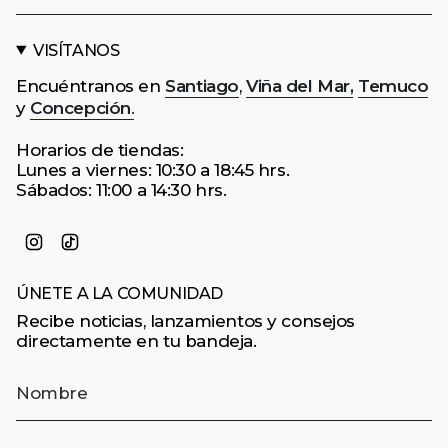
VISÍTANOS
Encuéntranos en
Santiago
,
Viña del Mar,
Temuco
y
Concepción
.
Horarios de tiendas:
Lunes a viernes: 10:30 a 18:45 hrs.
Sábados: 11:00 a 14:30 hrs.
Instagram
TikTok
ÚNETE A LA COMUNIDAD
Recibe noticias, lanzamientos y consejos
directamente en tu bandeja.