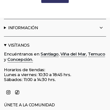
INFORMACIÓN
VISÍTANOS
Encuéntranos en
Santiago
,
Viña del Mar,
Temuco
y
Concepción
.
Horarios de tiendas:
Lunes a viernes: 10:30 a 18:45 hrs.
Sábados: 11:00 a 14:30 hrs.
Instagram
TikTok
ÚNETE A LA COMUNIDAD