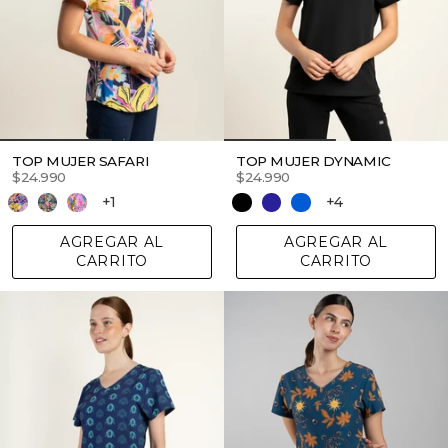
TOP MUJER SAFARI
TOP MUJER DYNAMIC
$24.990
$24.990
+1
+4
AGREGAR AL
AGREGAR AL
CARRITO
CARRITO