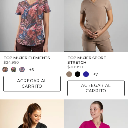
TOP MUJER ELEMENTS
TOP MUJER SPORT
$24.990
STRETCH
$20.990
+3
+7
AGREGAR AL
AGREGAR AL
CARRITO
CARRITO