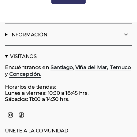
INFORMACIÓN
VISÍTANOS
Encuéntranos en
Santiago
,
Viña del Mar,
Temuco
y
Concepción
.
Horarios de tiendas:
Lunes a viernes: 10:30 a 18:45 hrs.
Sábados: 11:00 a 14:30 hrs.
Instagram
TikTok
ÚNETE A LA COMUNIDAD