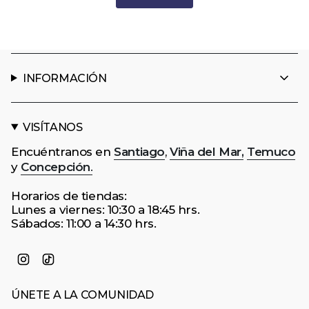
INFORMACIÓN
VISÍTANOS
Encuéntranos en
Santiago
,
Viña del Mar,
Temuco
y
Concepción
.
Horarios de tiendas:
Lunes a viernes: 10:30 a 18:45 hrs.
Sábados: 11:00 a 14:30 hrs.
Instagram
TikTok
ÚNETE A LA COMUNIDAD