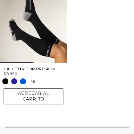
CALCETÍN COMPRESIÓN
$8.990
+8
AGREGAR AL
CARRITO