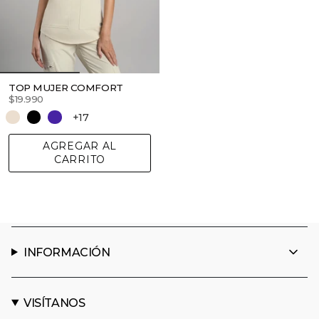
TOP MUJER COMFORT
$19.990
+17
AGREGAR AL
CARRITO
INFORMACIÓN
VISÍTANOS