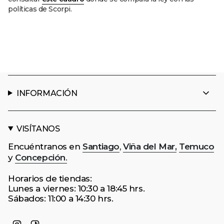
políticas de Scorpi.
INFORMACIÓN
VISÍTANOS
Encuéntranos en
Santiago
,
Viña del Mar,
Temuco
y
Concepción
.
Horarios de tiendas:
Lunes a viernes: 10:30 a 18:45 hrs.
Sábados: 11:00 a 14:30 hrs.
Instagram
TikTok