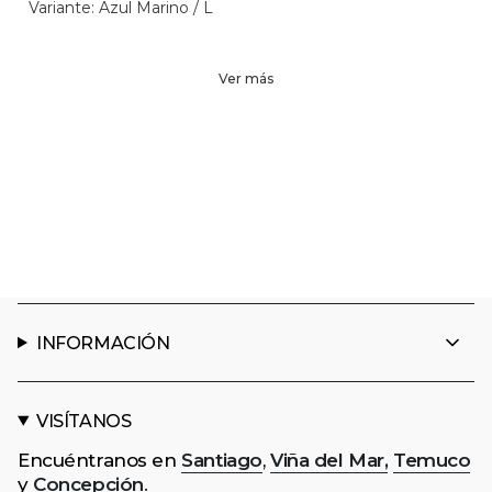
Variante: Azul Marino / L
Ver más
INFORMACIÓN
VISÍTANOS
Encuéntranos en
Santiago
,
Viña del Mar,
Temuco
y
Concepción
.