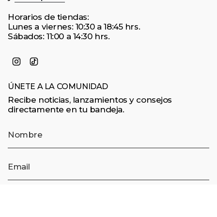
Horarios de tiendas:
Lunes a viernes: 10:30 a 18:45 hrs.
Sábados: 11:00 a 14:30 hrs.
Instagram
TikTok
ÚNETE A LA COMUNIDAD
Recibe noticias, lanzamientos y consejos
directamente en tu bandeja.
¡QUIERO UNIRME!