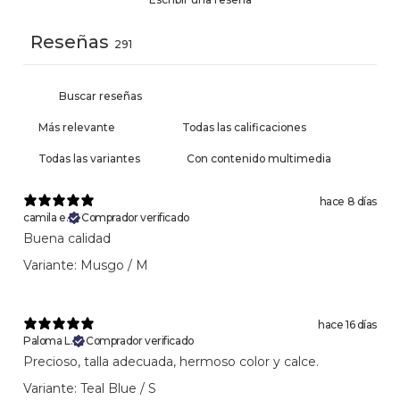
Reseñas
291
Con contenido multimedia
hace 8 días
camila e.
Comprador verificado
Buena calidad
Variante: Musgo / M
hace 16 días
Paloma L.
Comprador verificado
Precioso, talla adecuada, hermoso color y calce.
Variante: Teal Blue / S