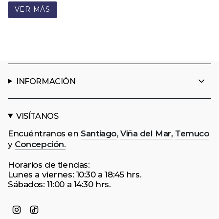
VER MÁS
INFORMACIÓN
VISÍTANOS
Encuéntranos en
Santiago
,
Viña del Mar,
Temuco
y
Concepción
.
Horarios de tiendas:
Lunes a viernes: 10:30 a 18:45 hrs.
Sábados: 11:00 a 14:30 hrs.
Instagram
TikTok