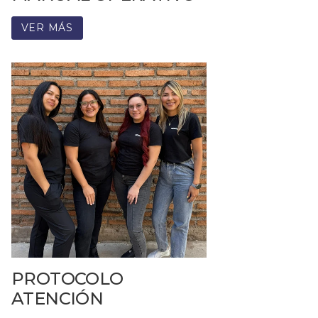
VER MÁS
PROTOCOLO
ATENCIÓN